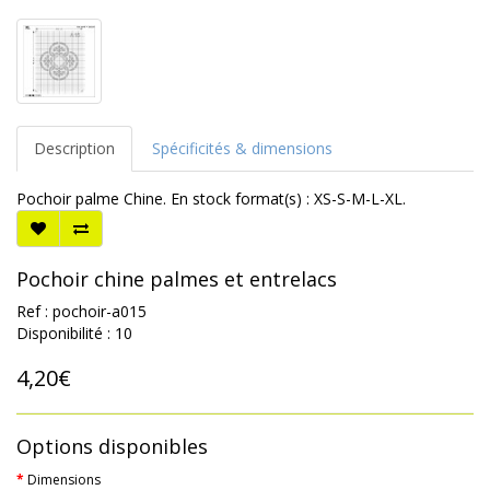
Description
Spécificités & dimensions
Pochoir palme Chine. En stock format(s) : XS-S-M-L-XL.
Pochoir chine palmes et entrelacs
Ref : pochoir-a015
Disponibilité : 10
4,20€
Options disponibles
Dimensions