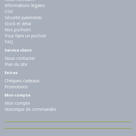
Informations légales
CGV
Sécurité paiements
Stock et délai
Nos pochoirs
Pour faire un pochoir
FAQ
Service client
Nous contacter
Plan du site
Extras
Chèques-cadeaux
Promotions
Mon compte
Mon compte
Historique de commandes