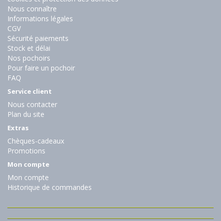
Nous connaître
Informations légales
CGV
Sécurité paiements
Stock et délai
Nos pochoirs
Pour faire un pochoir
FAQ
Service client
Nous contacter
Plan du site
Extras
Chèques-cadeaux
Promotions
Mon compte
Mon compte
Historique de commandes