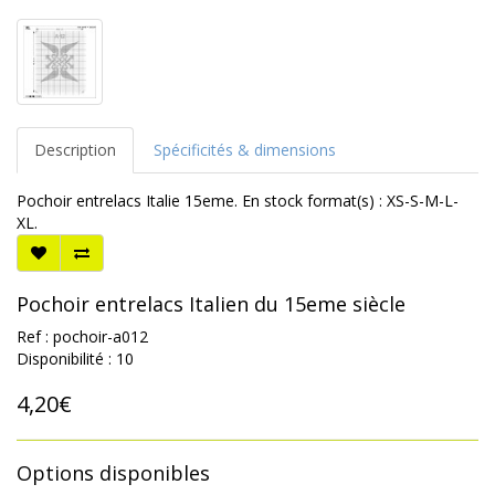
Description
Spécificités & dimensions
Pochoir entrelacs Italie 15eme. En stock format(s) : XS-S-M-L-
XL.
Pochoir entrelacs Italien du 15eme siècle
Ref : pochoir-a012
Disponibilité : 10
4,20€
Options disponibles