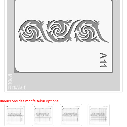
Dimensions des motifs selon options