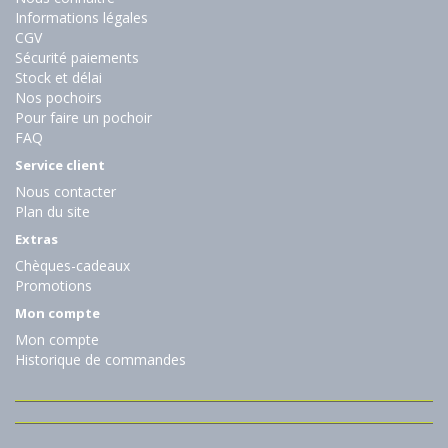
Informations légales
CGV
Sécurité paiements
Stock et délai
Nos pochoirs
Pour faire un pochoir
FAQ
Service client
Nous contacter
Plan du site
Extras
Chèques-cadeaux
Promotions
Mon compte
Mon compte
Historique de commandes