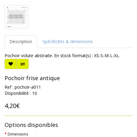
Description
Spécificités & dimensions
Pochoir volute abstraite. En stock format(s) : XS-S-M-L-XL.
Pochoir frise antique
Ref : pochoir-a011
Disponibilité : 10
4,20€
Options disponibles
Dimensions