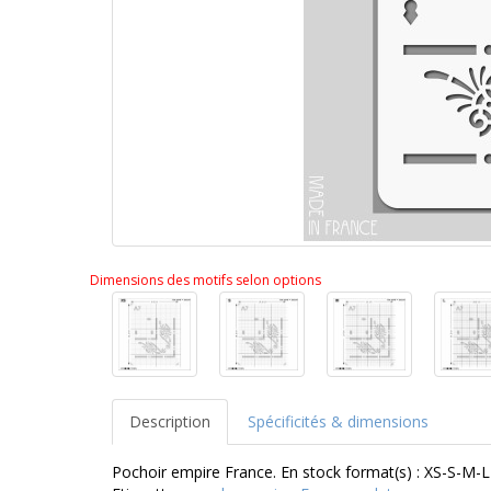
Dimensions des motifs selon options
Description
Spécificités & dimensions
Pochoir empire France. En stock format(s) : XS-S-M-L