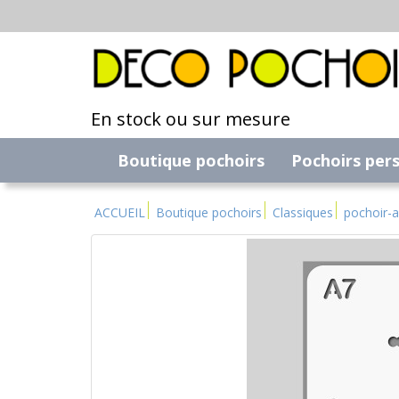
En stock ou sur mesure
Boutique pochoirs
Pochoirs per
ACCUEIL
Boutique pochoirs
Classiques
pochoir-