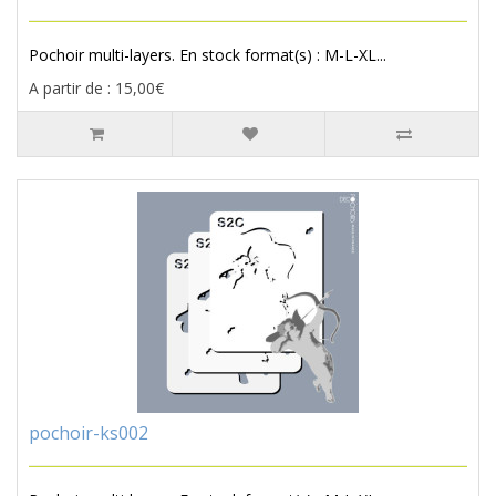
Pochoir multi-layers. En stock format(s) : M-L-XL...
A partir de : 15,00€
pochoir-ks002