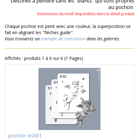
Destinés à peindre sans les "blancs" qui sont propres
au pochoir.
Dimensions du motif disponibles dans le détail produit
Chaque pochoir est peint avec une couleur, la superposition se
fait en alignant les "flèches guide".
Vous trouverez un
exemple de réalisation
dans les galeries.
Affichés : produits 1 à 6 sur 6 (1 Pages)
pochoir-ks001