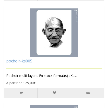
pochoir-ks005
Pochoir multi-layers. En stock format(s) : XL...
A partir de : 25,00€