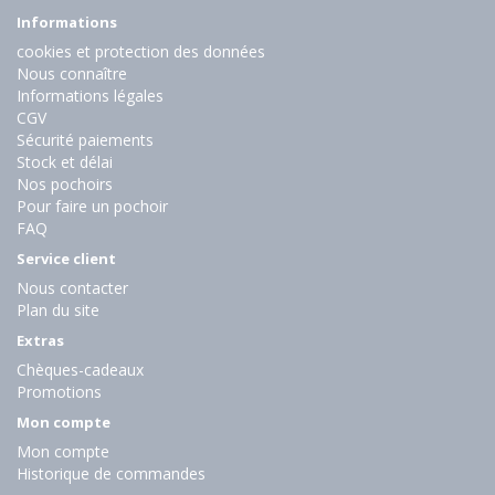
Informations
cookies et protection des données
Nous connaître
Informations légales
CGV
Sécurité paiements
Stock et délai
Nos pochoirs
Pour faire un pochoir
FAQ
Service client
Nous contacter
Plan du site
Extras
Chèques-cadeaux
Promotions
Mon compte
Mon compte
Historique de commandes