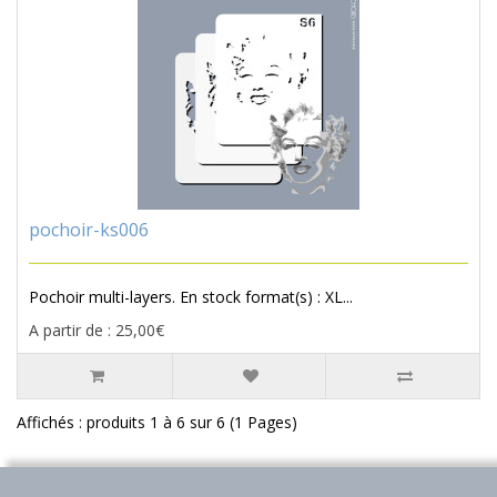
pochoir-ks006
Pochoir multi-layers. En stock format(s) : XL...
A partir de : 25,00€
Affichés : produits 1 à 6 sur 6 (1 Pages)