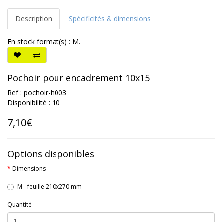
Description
Spécificités & dimensions
En stock format(s) : M.
Pochoir pour encadrement 10x15
Ref : pochoir-h003
Disponibilité : 10
7,10€
Options disponibles
Dimensions
M - feuille 210x270 mm
Quantité