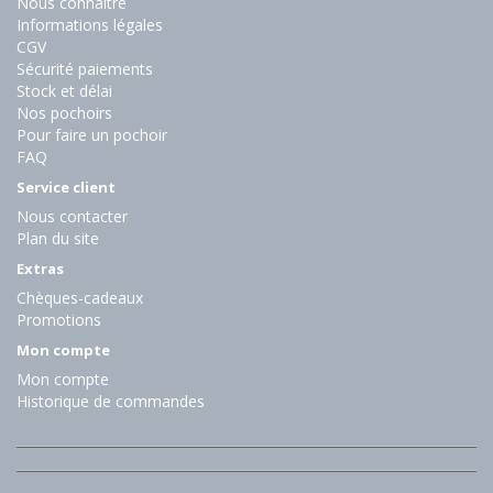
Nous connaître
Informations légales
CGV
Sécurité paiements
Stock et délai
Nos pochoirs
Pour faire un pochoir
FAQ
Service client
Nous contacter
Plan du site
Extras
Chèques-cadeaux
Promotions
Mon compte
Mon compte
Historique de commandes