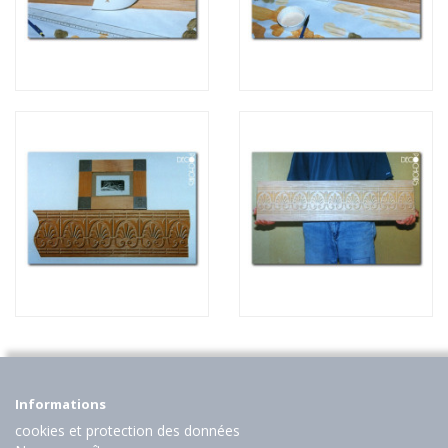
Informations
cookies et protection des données