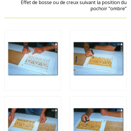
Effet de bosse ou de creux suivant la position du
pochoir "ombre"