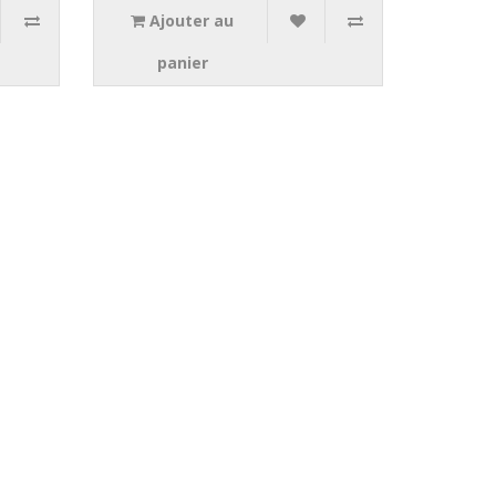
Ajouter au
panier