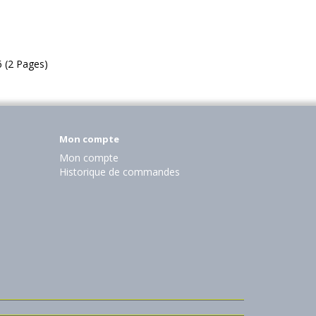
6 (2 Pages)
Mon compte
Mon compte
Historique de commandes