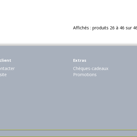
Affichés : produits 26 à 46 sur 4
client
Extras
ntacter
Chèques-cadeaux
site
Promotions