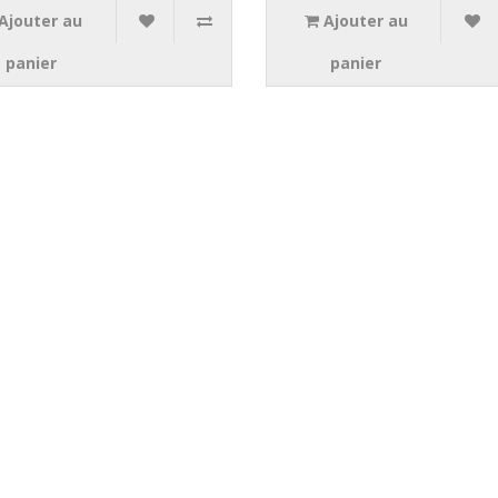
Ajouter au
Ajouter au
panier
panier