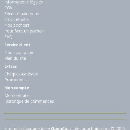
Informations légales
CGV
Sécurité paiements
Stock et délai
Nos pochoirs
Pour faire un pochoir
FAQ
Service client
Nous contacter
Plan du site
Extras
Chèques-cadeaux
Promotions
Mon compte
Mon compte
Historique de commandes
Site réalisé sur une base
OpenCart
- decopochoirs.com © 2026