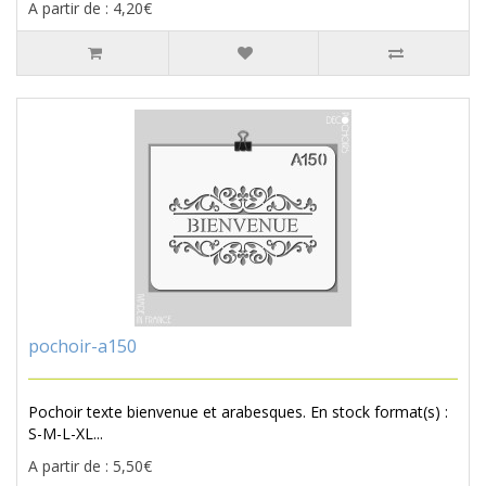
A partir de : 4,20€
pochoir-a150
Pochoir texte bienvenue et arabesques. En stock format(s) :
S-M-L-XL...
A partir de : 5,50€