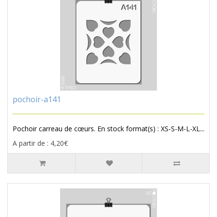
pochoir-a141
Pochoir carreau de cœurs. En stock format(s) : XS-S-M-L-XL...
A partir de : 4,20€