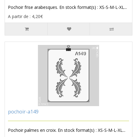
Pochoir frise arabesques. En stock format(s) : XS-S-M-L-XL...
A partir de : 4,20€
pochoir-a149
Pochoir palmes en croix. En stock format(s) : XS-S-M-L-XL...