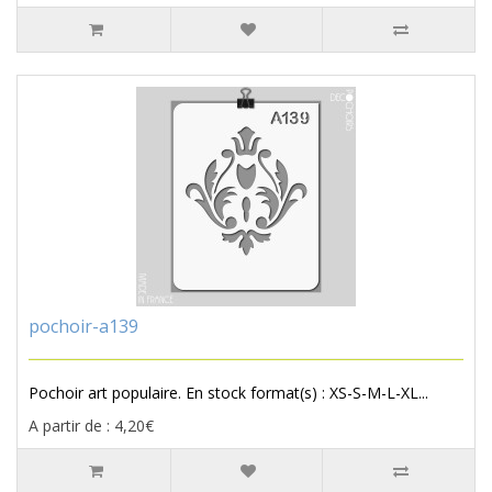
pochoir-a139
Pochoir art populaire. En stock format(s) : XS-S-M-L-XL...
A partir de : 4,20€