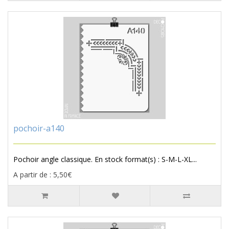
pochoir-a140
Pochoir angle classique. En stock format(s) : S-M-L-XL...
A partir de : 5,50€