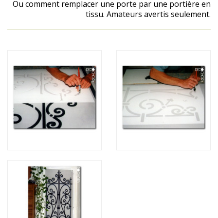
Ou comment remplacer une porte par une portière en
tissu. Amateurs avertis seulement.