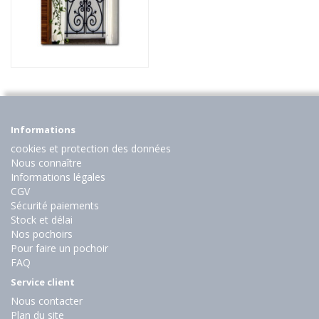
Informations
cookies et protection des données
Nous connaître
Informations légales
CGV
Sécurité paiements
Stock et délai
Nos pochoirs
Pour faire un pochoir
FAQ
Service client
Nous contacter
Plan du site