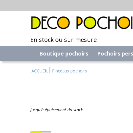
En stock ou sur mesure
Boutique pochoirs
Pochoirs per
ACCUEIL
Pinceaux pochoirs
Jusqu'à épuisement du stock