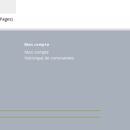
1 Pages)
Mon compte
Mon compte
Historique de commandes