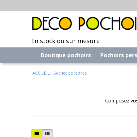
En stock ou sur mesure
Boutique pochoirs
Pochoirs per
ACCUEIL
Sachet de lettres
Composez vos 