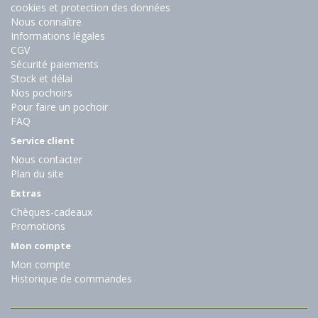
cookies et protection des données
Nous connaître
Informations légales
CGV
Sécurité paiements
Stock et délai
Nos pochoirs
Pour faire un pochoir
FAQ
Service client
Nous contacter
Plan du site
Extras
Chèques-cadeaux
Promotions
Mon compte
Mon compte
Historique de commandes