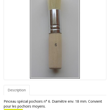
Description
Pinceau spécial pochoirs n° 6. Diamètre env. 18 mm. Convient
pour les pochoirs moyens.