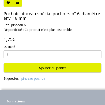
Pochoir pinceau spécial pochoirs n° 6. diamètre
env. 18 mm
Ref : pinceau 6
Disponibilité : Ce produit n'est plus disponible
1,75€
Quantité
Ajouter au panier
Etiquettes :
pinceau pochoir
Informations