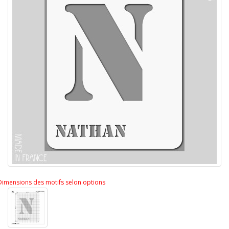
Dimensions des motifs selon options