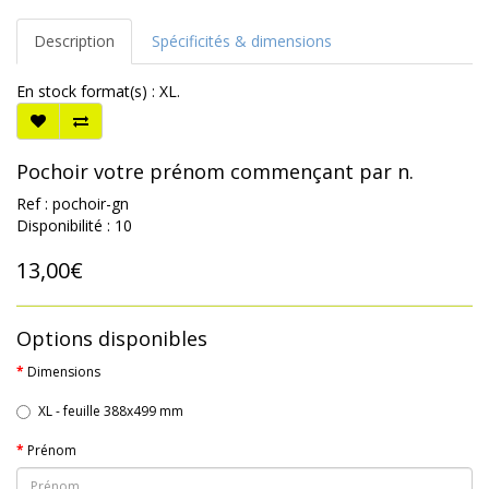
Description
Spécificités & dimensions
En stock format(s) : XL.
Pochoir votre prénom commençant par n.
Ref : pochoir-gn
Disponibilité : 10
13,00€
Options disponibles
Dimensions
XL - feuille 388x499 mm
Prénom