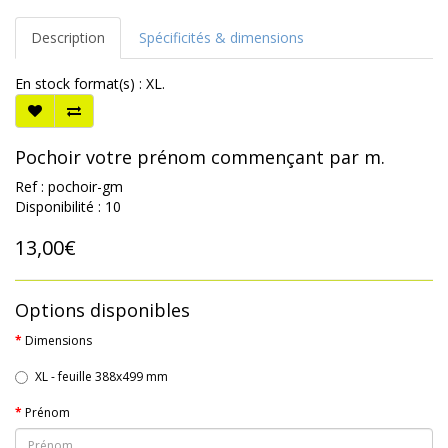
Description
Spécificités & dimensions
En stock format(s) : XL.
Pochoir votre prénom commençant par m.
Ref : pochoir-gm
Disponibilité : 10
13,00€
Options disponibles
Dimensions
XL - feuille 388x499 mm
Prénom