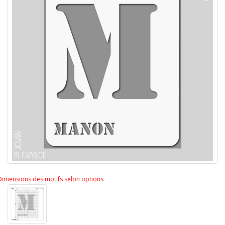
Dimensions des motifs selon options