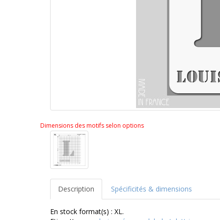
Dimensions des motifs selon options
Description
Spécificités & dimensions
En stock format(s) : XL.