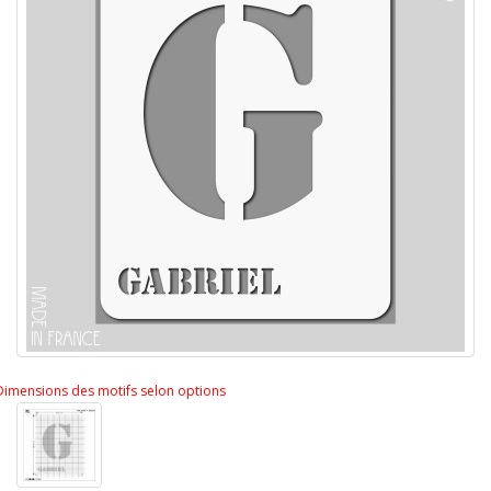
Dimensions des motifs selon options