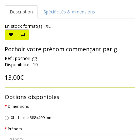
Description
Spécificités & dimensions
En stock format(s) : XL.
Pochoir votre prénom commençant par g.
Ref : pochoir-gg
Disponibilité : 10
13,00€
Options disponibles
Dimensions
XL - feuille 388x499 mm
Prénom