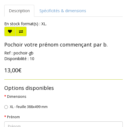
Description
Spécificités & dimensions
En stock format(s) : XL.
Pochoir votre prénom commençant par b.
Ref : pochoir-gb
Disponibilité : 10
13,00€
Options disponibles
Dimensions
XL - feuille 388x499 mm
Prénom