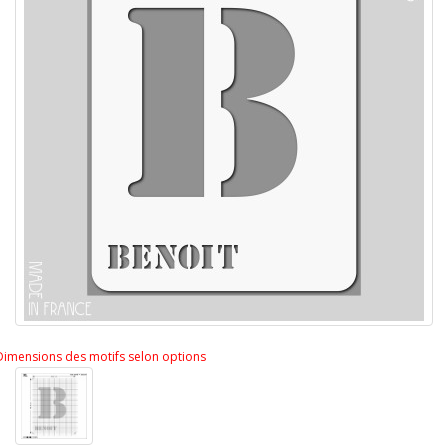
Dimensions des motifs selon options