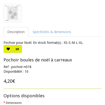
Description
Spécificités & dimensions
Pochoir pour Noël. En stock format(s) : XS-S-M-L-XL.
Pochoir boules de noël à carreaux
Ref : pochoir-n018
Disponibilité : 10
4,20€
Options disponibles
Dimensions