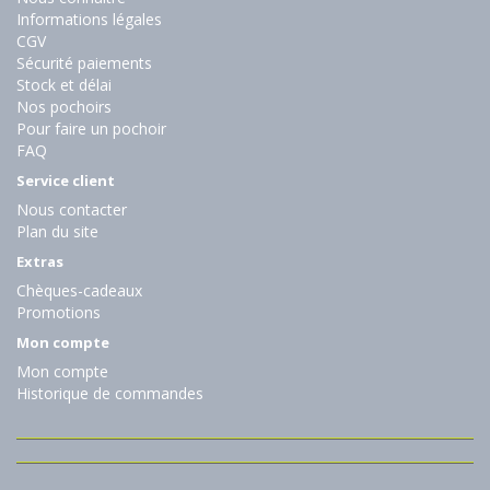
Informations légales
CGV
Sécurité paiements
Stock et délai
Nos pochoirs
Pour faire un pochoir
FAQ
Service client
Nous contacter
Plan du site
Extras
Chèques-cadeaux
Promotions
Mon compte
Mon compte
Historique de commandes