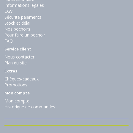
Informations légales
CGV
Sécurité paiements
Stock et délai
Nos pochoirs
Pour faire un pochoir
FAQ
Service client
Nous contacter
Plan du site
Extras
Chèques-cadeaux
Promotions
Mon compte
Mon compte
Historique de commandes