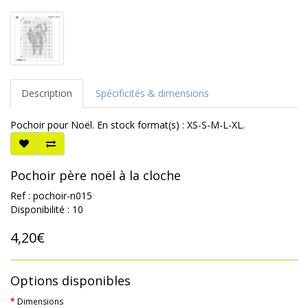
Description
Spécificités & dimensions
Pochoir pour Noël. En stock format(s) : XS-S-M-L-XL.
Pochoir père noël à la cloche
Ref : pochoir-n015
Disponibilité : 10
4,20€
Options disponibles
Dimensions