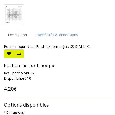
Description
Spécificités & dimensions
Pochoir pour Noël. En stock format(s) : XS-S-M-L-XL.
Pochoir houx et bougie
Ref : pochoir-n002
Disponibilité : 10
4,20€
Options disponibles
Dimensions