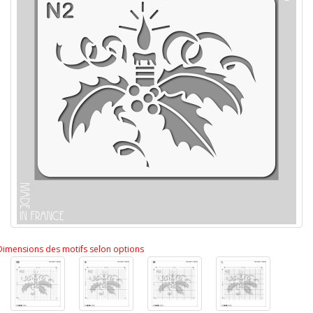
Dimensions des motifs selon options