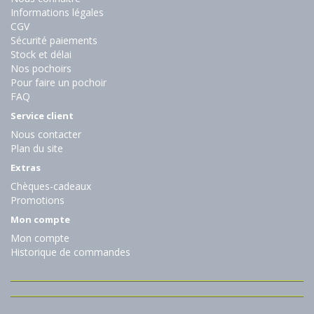
Informations légales
CGV
Sécurité paiements
Stock et délai
Nos pochoirs
Pour faire un pochoir
FAQ
Service client
Nous contacter
Plan du site
Extras
Chèques-cadeaux
Promotions
Mon compte
Mon compte
Historique de commandes